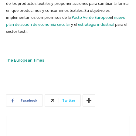
de los productos textiles y proponer acciones para cambiar la forma
en que producimos y consumimos textiles. Su objetivo es
implementar los compromisos de la
Pacto Verde Europeo
el
nuevo
plan de acción de economía circular
y el
estrategia industrial
para el
sector textil.
The European Times
Facebook
Twitter