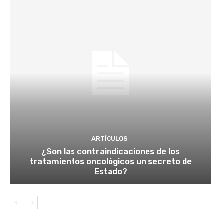
ARTÍCULOS
¿Son las contraindicaciones de los
tratamientos oncológicos un secreto de
Estado?