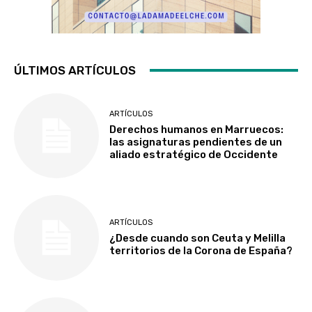
ÚLTIMOS ARTÍCULOS
ARTÍCULOS
Derechos humanos en Marruecos:
las asignaturas pendientes de un
aliado estratégico de Occidente
ARTÍCULOS
¿Desde cuando son Ceuta y Melilla
territorios de la Corona de España?