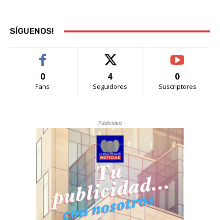
SÍGUENOS!
0
4
0
Fans
Seguidores
Suscriptores
- Publicidad -