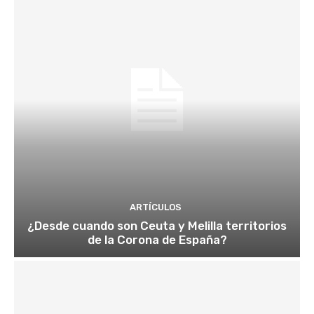
ARTÍCULOS
¿Desde cuando son Ceuta y Melilla territorios
de la Corona de España?