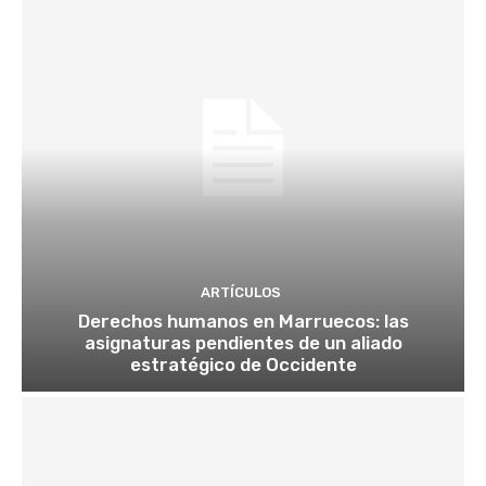
ARTÍCULOS
Derechos humanos en Marruecos: las
asignaturas pendientes de un aliado
estratégico de Occidente