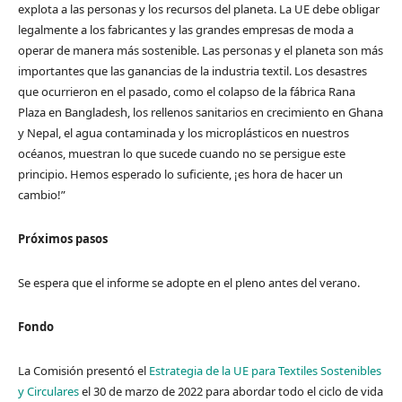
explota a las personas y los recursos del planeta. La UE debe obligar
legalmente a los fabricantes y las grandes empresas de moda a
operar de manera más sostenible. Las personas y el planeta son más
importantes que las ganancias de la industria textil. Los desastres
que ocurrieron en el pasado, como el colapso de la fábrica Rana
Plaza en Bangladesh, los rellenos sanitarios en crecimiento en Ghana
y Nepal, el agua contaminada y los microplásticos en nuestros
océanos, muestran lo que sucede cuando no se persigue este
principio. Hemos esperado lo suficiente, ¡es hora de hacer un
cambio!”
Próximos pasos
Se espera que el informe se adopte en el pleno antes del verano.
Fondo
La Comisión presentó el
Estrategia de la UE para Textiles Sostenibles
y Circulares
el 30 de marzo de 2022 para abordar todo el ciclo de vida