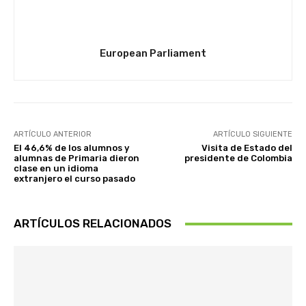
European Parliament
ARTÍCULO ANTERIOR
ARTÍCULO SIGUIENTE
El 46,6% de los alumnos y
Visita de Estado del
alumnas de Primaria dieron
presidente de Colombia
clase en un idioma
extranjero el curso pasado
ARTÍCULOS RELACIONADOS