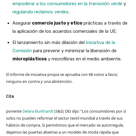
empoderar a los consumidores en la transición verde
y
regulando reclamos verdes
;
Asegurar
comercio justo y etico
prácticas a través de
la aplicación de los acuerdos comerciales de la UE;
El lanzamiento sin más dilación del
iniciativa de la
Comisión
para prevenir y minimizar la liberación de
microplásticos
y microfibras en el medio ambiente.
El informe de iniciativa propia se aprueba con 68 votos a favor,
ninguno en contra y una abstención.
Cita
ponente
Delara Burkhardt
(S&D, DE) dijo: “Los consumidores por sí
solos no pueden reformar el sector textil mundial a través de sus
hábitos de compra. Si permitimos que el mercado se autorregule,
dejamos las puertas abiertas a un modelo de moda rápida que