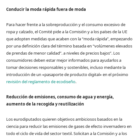
Conducir la moda rápida fuera de moda
Para hacer frente a la sobreproducción y el consumo excesivo de
ropa y calzado, el Comité pide a la Comisión y a los países de la UE
que adopten medidas que acaben con la “moda rápida”, empezando
por una definición clara del término basada en “volúmenes elevados
de prendas de menor calidad”. a niveles de precios bajos”. Los
consumidores deben estar mejor informados para ayudarlos a
tomar decisiones responsables y sostenibles, incluso mediante la
introducción de un «pasaporte de producto digital» en el próximo
revisión del reglamento de ecodiseño
.
Reducción de emisiones, consumo de agua y energía,
aumento de la recogida y reutilización
Los eurodiputados quieren objetivos ambiciosos basados ​​en la
ciencia para reducir las emisiones de gases de efecto invernadero en
todo el ciclo de vida del sector textil. Solicitan a la Comisión y a los