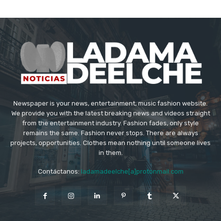
Newspaper is your news, entertainment, music fashion website.
We provide you with the latest breaking news and videos straight
from the entertainment industry. Fashion fades, only style
remains the same. Fashion never stops. There are always
projects, opportunities. Clothes mean nothing until someone lives
in them.
Contáctanos:
ladamadeelche[a]protonmail.com