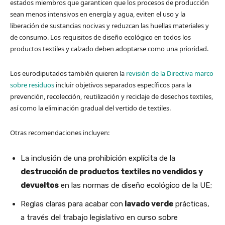
estados miembros que garanticen que los procesos de producción
sean menos intensivos en energía y agua, eviten el uso y la
liberación de sustancias nocivas y reduzcan las huellas materiales y
de consumo. Los requisitos de diseño ecológico en todos los
productos textiles y calzado deben adoptarse como una prioridad.
Los eurodiputados también quieren la
revisión de la Directiva marco
sobre residuos
incluir objetivos separados específicos para la
prevención, recolección, reutilización y reciclaje de desechos textiles,
así como la eliminación gradual del vertido de textiles.
Otras recomendaciones incluyen:
La inclusión de una prohibición explícita de la
destrucción de productos textiles no vendidos y
devueltos
en las normas de diseño ecológico de la UE;
Reglas claras para acabar con
lavado verde
prácticas,
a través del trabajo legislativo en curso sobre