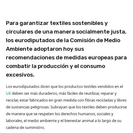
Para garantizar textiles sostenibles y
circulares de una manera socialmente justa,
los eurodiputados de la Comisión de Medio
Ambiente adoptaron hoy sus
recomendaciones de medidas europeas para
combatir la producción y el consumo
excesivos.
Los eurodiputados dicen que los productos textiles vendidos en el
UE
deben ser más duraderos, más fáciles de reutilizar, reparar y
reciclar, estar fabricados en gran medida con fibras recicladas y libres
de sustancias peligrosas. Subrayan que los textiles deben producirse
de manera que se respeten los derechos humanos, sociales y
laborales, el medio ambiente y el bienestar animal a lo largo de su
cadena de suministro.