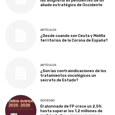
las asignaturas pendientes de un
aliado estratégico de Occidente
ARTÍCULOS
¿Desde cuando son Ceuta y Melilla
territorios de la Corona de España?
ARTÍCULOS
¿Son las contraindicaciones de los
tratamientos oncológicos un
secreto de Estado?
SOCIEDAD
El alumnado de FP crece un 2,5%
hasta superar los 1,2 millones de