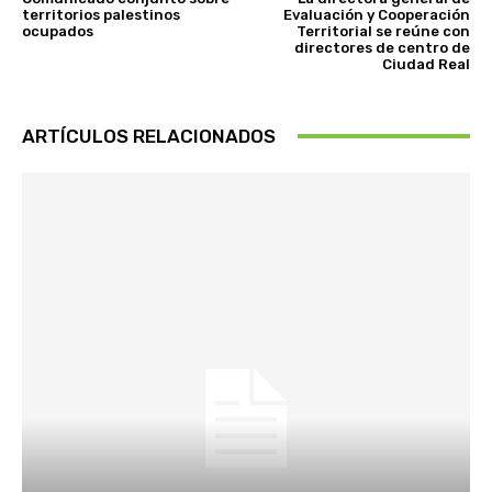
territorios palestinos
Evaluación y Cooperación
ocupados
Territorial se reúne con
directores de centro de
Ciudad Real
ARTÍCULOS RELACIONADOS