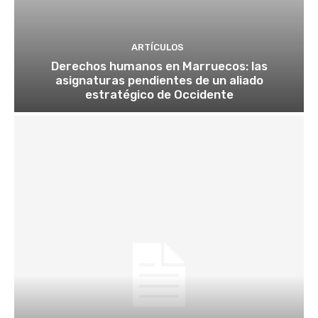
ARTÍCULOS
Derechos humanos en Marruecos: las
asignaturas pendientes de un aliado
estratégico de Occidente