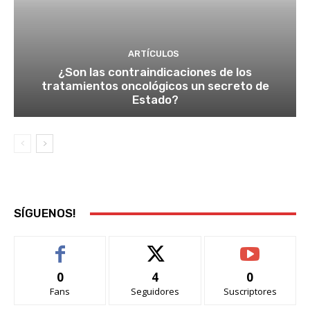
ARTÍCULOS
¿Son las contraindicaciones de los
tratamientos oncológicos un secreto de
Estado?
SÍGUENOS!
0
4
0
Fans
Seguidores
Suscriptores