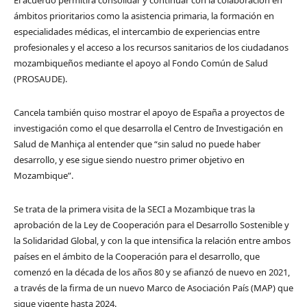
ámbitos prioritarios como la asistencia primaria, la formación en
especialidades médicas, el intercambio de experiencias entre
profesionales y el acceso a los recursos sanitarios de los ciudadanos
mozambiqueños mediante el apoyo al Fondo Común de Salud
(PROSAUDE).
Cancela también quiso mostrar el apoyo de España a proyectos de
investigación como el que desarrolla el Centro de Investigación en
Salud de Manhiça al entender que “sin salud no puede haber
desarrollo, y ese sigue siendo nuestro primer objetivo en
Mozambique”.
Se trata de la primera visita de la SECI a Mozambique tras la
aprobación de la Ley de Cooperación para el Desarrollo Sostenible y
la Solidaridad Global, y con la que intensifica la relación entre ambos
países en el ámbito de la Cooperación para el desarrollo, que
comenzó en la década de los años 80 y se afianzó de nuevo en 2021,
a través de la firma de un nuevo Marco de Asociación País (MAP) que
sigue vigente hasta 2024.