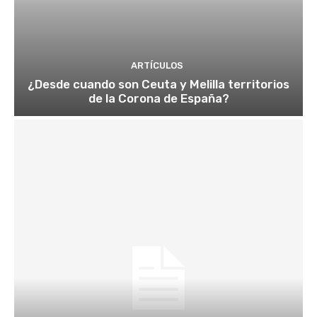
ARTÍCULOS
¿Desde cuando son Ceuta y Melilla territorios
de la Corona de España?