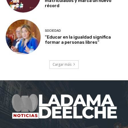
matriculados y marca un nuevo
récord
SOCIEDAD
“Educar en la igualdad significa
formar a personas libres”
Cargar más