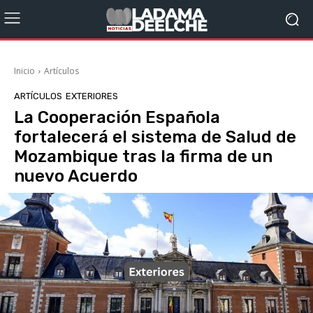
Inicio
Artículos
ARTÍCULOS
EXTERIORES
La Cooperación Española
fortalecerá el sistema de Salud de
Mozambique tras la firma de un
nuevo Acuerdo