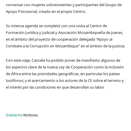
conversar con mujeres sobrevivientes y participantes del Grupo de
Apoyo Psicosocial, creado en el propio Centro.
Su intensa agenda se completó con una visita al Centro de
Formación Jurídica y Judicial y Asociación Mozambiqueña de Jueces,
en el ámbito del proyecto de cooperación delegada “Apoyo al
Combate a la Corrupción en Mozambique” en el ámbito de la justicia.
Con este viaje, Cancela ha podido poner de manifiesto algunos de
los aspectos clave de la nueva Ley de Cooperación como la inclusión
de África entre las prioridades geográficas, en particular los países
lusófonos; y el acercamiento a los actores de la CE sobre el terreno y
el interés por las condiciones en que desarrollan su labor.
Gobierno
Noticias.