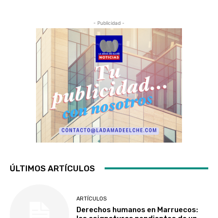
- Publicidad -
ÚLTIMOS ARTÍCULOS
ARTÍCULOS
Derechos humanos en Marruecos: