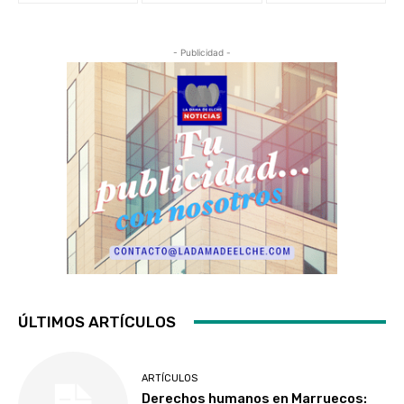
- Publicidad -
ÚLTIMOS ARTÍCULOS
ARTÍCULOS
Derechos humanos en Marruecos: