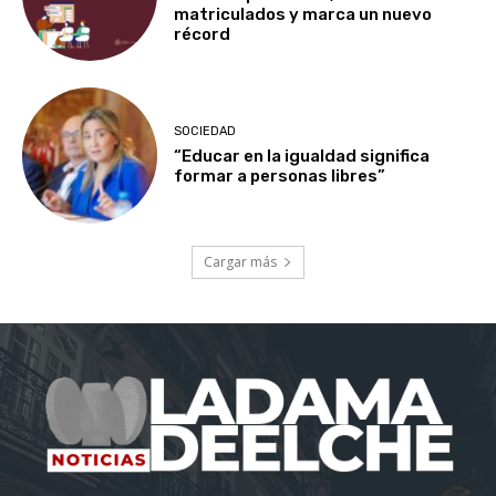
matriculados y marca un nuevo
récord
SOCIEDAD
“Educar en la igualdad significa
formar a personas libres”
Cargar más