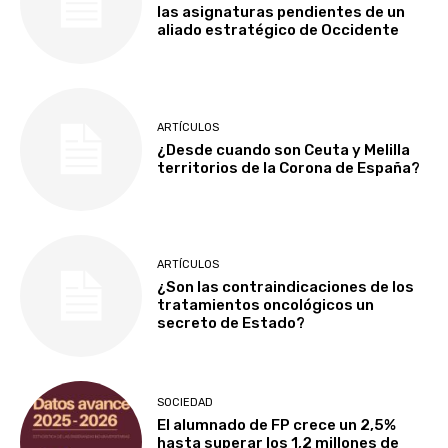
las asignaturas pendientes de un
aliado estratégico de Occidente
ARTÍCULOS
¿Desde cuando son Ceuta y Melilla
territorios de la Corona de España?
ARTÍCULOS
¿Son las contraindicaciones de los
tratamientos oncológicos un
secreto de Estado?
SOCIEDAD
El alumnado de FP crece un 2,5%
hasta superar los 1,2 millones de