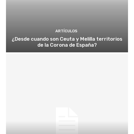
ARTÍCULOS
¿Desde cuando son Ceuta y Melilla territorios
de la Corona de España?