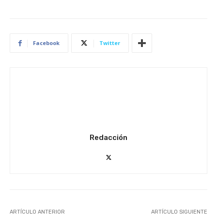
Facebook
Twitter
Redacción
ARTÍCULO ANTERIOR
ARTÍCULO SIGUIENTE