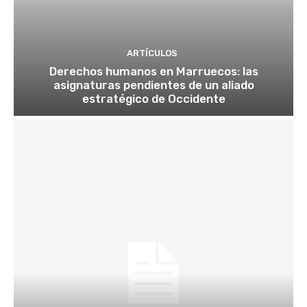
ARTÍCULOS
Derechos humanos en Marruecos: las
asignaturas pendientes de un aliado
estratégico de Occidente