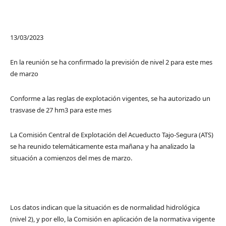
13/03/2023
En la reunión se ha confirmado la previsión de nivel 2 para este mes
de marzo
Conforme a las reglas de explotación vigentes, se ha autorizado un
trasvase de 27 hm3 para este mes
La Comisión Central de Explotación del Acueducto Tajo-Segura (ATS)
se ha reunido telemáticamente esta mañana y ha analizado la
situación a comienzos del mes de marzo.
Los datos indican que la situación es de normalidad hidrológica
(nivel 2), y por ello, la Comisión en aplicación de la normativa vigente