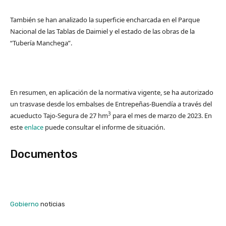
También se han analizado la superficie encharcada en el Parque
Nacional de las Tablas de Daimiel y el estado de las obras de la
“Tubería Manchega”.
En resumen, en aplicación de la normativa vigente, se ha autorizado
un trasvase desde los embalses de Entrepeñas-Buendía a través del
3
acueducto Tajo-Segura de 27 hm
para el mes de marzo de 2023. En
este
enlace
puede consultar el informe de situación.
Documentos
Gobierno
noticias