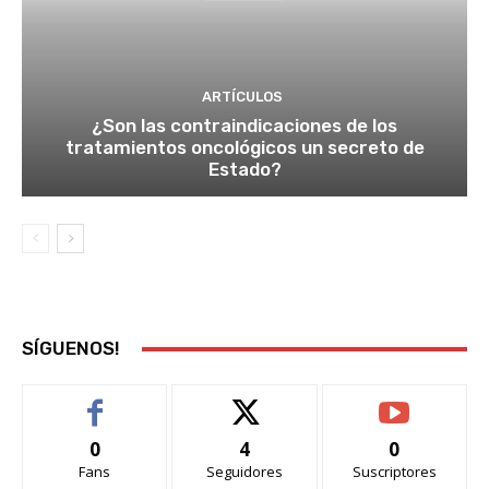
ARTÍCULOS
¿Son las contraindicaciones de los
tratamientos oncológicos un secreto de
Estado?
SÍGUENOS!
0
4
0
Fans
Seguidores
Suscriptores