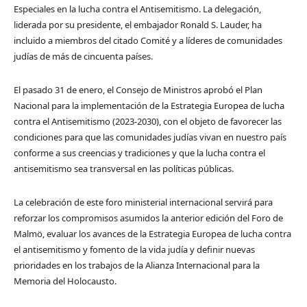
Especiales en la lucha contra el Antisemitismo. La delegación,
liderada por su presidente, el embajador Ronald S. Lauder, ha
incluido a miembros del citado Comité y a líderes de comunidades
judías de más de cincuenta países.
El pasado 31 de enero, el Consejo de Ministros aprobó el Plan
Nacional para la implementación de la Estrategia Europea de lucha
contra el Antisemitismo (2023-2030), con el objeto de favorecer las
condiciones para que las comunidades judías vivan en nuestro país
conforme a sus creencias y tradiciones y que la lucha contra el
antisemitismo sea transversal en las políticas públicas.
La celebración de este foro ministerial internacional servirá para
reforzar los compromisos asumidos la anterior edición del Foro de
Malmö, evaluar los avances de la Estrategia Europea de lucha contra
el antisemitismo y fomento de la vida judía y definir nuevas
prioridades en los trabajos de la Alianza Internacional para la
Memoria del Holocausto.