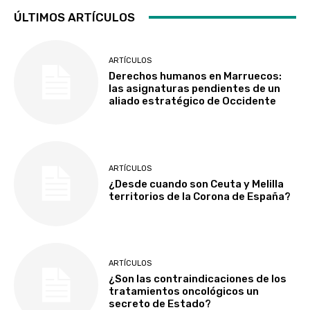
ÚLTIMOS ARTÍCULOS
ARTÍCULOS
Derechos humanos en Marruecos:
las asignaturas pendientes de un
aliado estratégico de Occidente
ARTÍCULOS
¿Desde cuando son Ceuta y Melilla
territorios de la Corona de España?
ARTÍCULOS
¿Son las contraindicaciones de los
tratamientos oncológicos un
secreto de Estado?