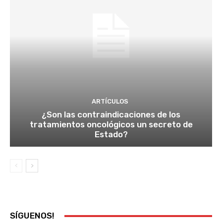
ARTÍCULOS
¿Son las contraindicaciones de los
tratamientos oncológicos un secreto de
Estado?
SÍGUENOS!