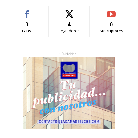
0
4
0
Fans
Seguidores
Suscriptores
- Publicidad -