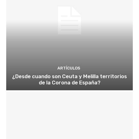
ARTÍCULOS
¿Desde cuando son Ceuta y Melilla territorios
de la Corona de España?