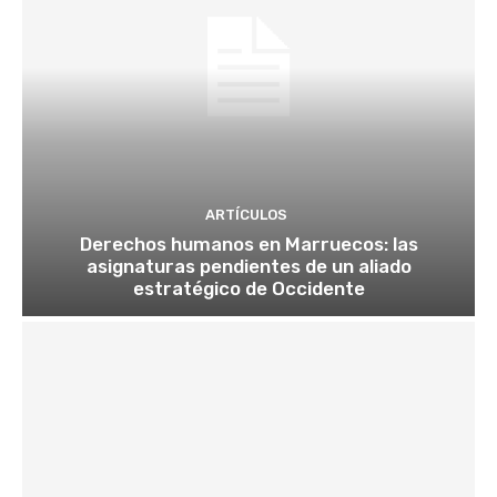
ARTÍCULOS
Derechos humanos en Marruecos: las
asignaturas pendientes de un aliado
estratégico de Occidente