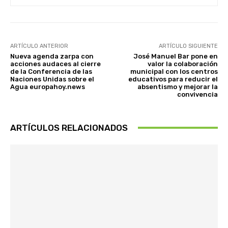
ARTÍCULO ANTERIOR
ARTÍCULO SIGUIENTE
Nueva agenda zarpa con
José Manuel Bar pone en
acciones audaces al cierre
valor la colaboración
de la Conferencia de las
municipal con los centros
Naciones Unidas sobre el
educativos para reducir el
Agua europahoy.news
absentismo y mejorar la
convivencia
ARTÍCULOS RELACIONADOS