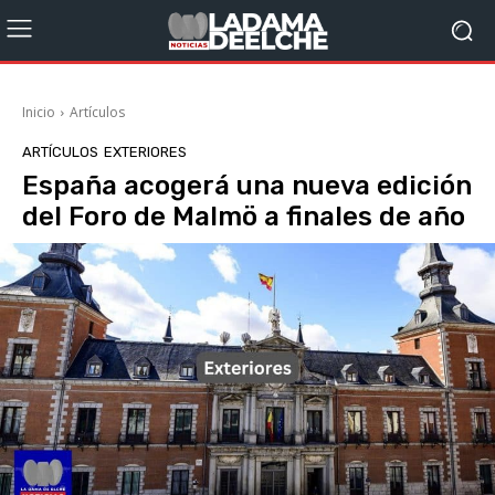
Inicio
Artículos
ARTÍCULOS
EXTERIORES
España acogerá una nueva edición
del Foro de Malmö a finales de año