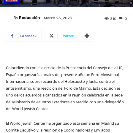
By
Redacción
Marzo 25, 2023
310
0
Facebook
Twitter
​​Coincidiendo con el ejercicio de la Presidencia del Consejo de la UE,
España organizará a finales del presente año un Foro Ministerial
Internacional sobre recuerdo del Holocausto y lucha contra el
antisemitismo, una reedición del Foro de Malmö. Esta decisión es
uno de los acuerdos alcanzados en la reunión celebrada en la sede
del Ministerio de Asuntos Exteriores en Madrid con una delegación
del World Jewish Center.
El World Jewish Center ha organizado esta semana en Madrid su
Comité Ejecutivo y la reunión de Coordinadores y Enviados