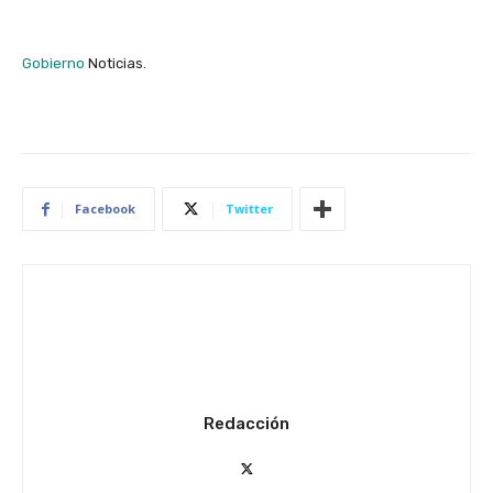
Gobierno
Noticias.
Facebook
Twitter
Redacción