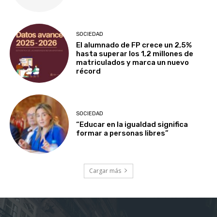
SOCIEDAD
El alumnado de FP crece un 2,5%
hasta superar los 1,2 millones de
matriculados y marca un nuevo
récord
SOCIEDAD
“Educar en la igualdad significa
formar a personas libres”
Cargar más