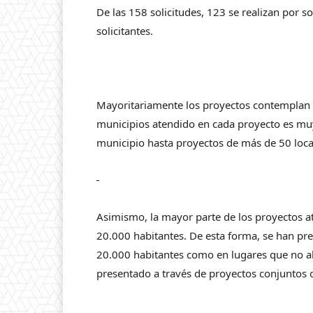
De las 158 solicitudes, 123 se realizan por s
solicitantes.
Mayoritariamente los proyectos contemplan 
municipios atendido en cada proyecto es muy 
municipio hasta proyectos de más de 50 loca
Asimismo, la mayor parte de los proyectos a
20.000 habitantes. De esta forma, se han pr
20.000 habitantes como en lugares que no al
presentado a través de proyectos conjuntos o