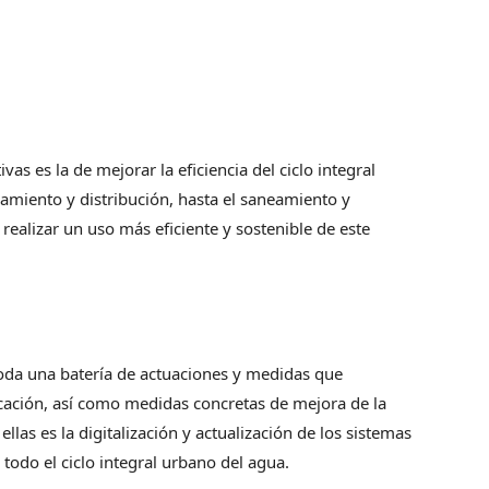
vas es la de mejorar la eficiencia del ciclo integral
amiento y distribución, hasta el saneamiento y
ealizar un uso más eficiente y sostenible de este
toda una batería de actuaciones y medidas que
icación, así como medidas concretas de mejora de la
ellas es la digitalización y actualización de los sistemas
todo el ciclo integral urbano del agua.