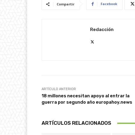
Facebook
Compartir
Redacción
ARTÍCULO ANTERIOR
18 millones necesitan apoyo al entrar la
guerra por segundo año europahoy.news
ARTÍCULOS RELACIONADOS