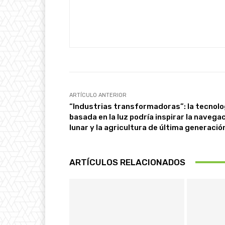
ARTÍCULO ANTERIOR
“Industrias transformadoras”: la tecnolo
basada en la luz podría inspirar la navega
lunar y la agricultura de última generació
ARTÍCULOS RELACIONADOS