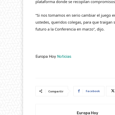
plataforma donde se recopilan compromisos v
“Si nos tomamos en serio cambiar el juego en
ustedes, queridos colegas, para que traigan
futuro a la Conferencia en marzo”, dijo.
Europa Hoy
Noticias
Facebook
Compartir
Europa Hoy