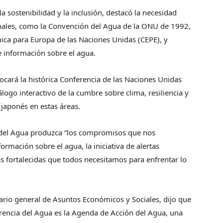
la sostenibilidad y la inclusión, destacó la necesidad
ionales, como la Convención del Agua de la ONU de 1992,
ca para Europa de las Naciones Unidas (CEPE), y
e información sobre el agua.
cará la histórica Conferencia de las Naciones Unidas
logo interactivo de la cumbre sobre clima, resiliencia y
 japonés en estas áreas.
 del Agua produzca “los compromisos que nos
ormación sobre el agua, la iniciativa de alertas
as fortalecidas que todos necesitamos para enfrentar lo
ario general de Asuntos Económicos y Sociales, dijo que
erencia del Agua es la Agenda de Acción del Agua, una