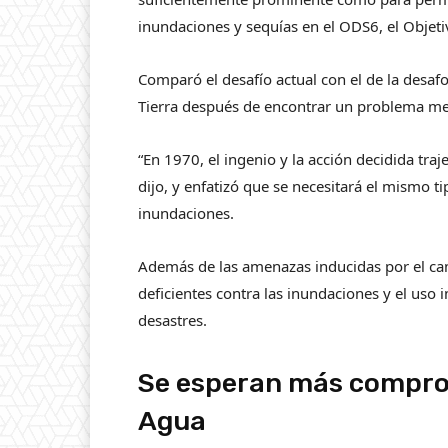
inundaciones y sequías en el ODS6, el Objeti
Comparó el desafío actual con el de la desaf
Tierra después de encontrar un problema me
“En 1970, el ingenio y la acción decidida traje
dijo, y enfatizó que se necesitará el mismo t
inundaciones.
Además de las amenazas inducidas por el cam
deficientes contra las inundaciones y el uso
desastres.
Se esperan más comprom
Agua