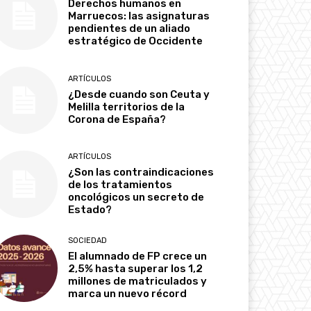
Derechos humanos en
Marruecos: las asignaturas
pendientes de un aliado
estratégico de Occidente
ARTÍCULOS
¿Desde cuando son Ceuta y
Melilla territorios de la
Corona de España?
ARTÍCULOS
¿Son las contraindicaciones
de los tratamientos
oncológicos un secreto de
Estado?
SOCIEDAD
El alumnado de FP crece un
2,5% hasta superar los 1,2
millones de matriculados y
marca un nuevo récord