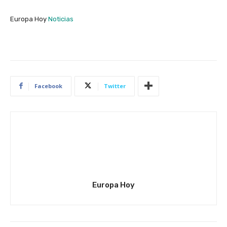
Europa Hoy
Noticias
Facebook
Twitter
Europa Hoy