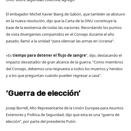
El embajador Michel Xavier Biang de Gabón, que también se abstuvo
en la nueva resolución, dijo que la Carta de la ONU constituye la
base de la existencia de todas las naciones. Recordando los puntos
de vista divergentes compartidos en el Consejo durante el año
pasado, llamó a la unidad “para silenciar las armas en Ucrania”.
«Es
tiempo para detener el flujo de sangre
”, dijo, destacando el
impacto devastador de gran alcance de la guerra. “Como miembros
del Consejo, debemos una respuesta a todos los muertos y heridos
y a los que preguntan cuándo pueden regresar a casa”.
‘Guerra de elección’
Josep Borrell, Alto Representante de la Unión Europea para Asuntos
Exteriores y Política de Seguridad, dijo que esta es una “guerra de
elección”, por parte del presidente Putin.