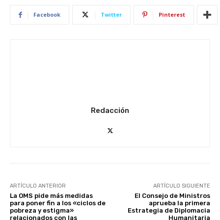
Facebook
Twitter
Pinterest
Redacción
ARTÍCULO ANTERIOR
ARTÍCULO SIGUIENTE
La OMS pide más medidas
El Consejo de Ministros
para poner fin a los «ciclos de
aprueba la primera
pobreza y estigma»
Estrategia de Diplomacia
relacionados con las
Humanitaria