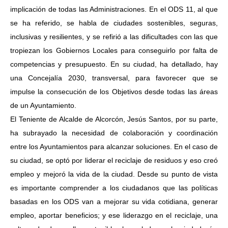
implicación de todas las Administraciones. En el ODS 11, al que
se ha referido, se habla de ciudades sostenibles, seguras,
inclusivas y resilientes, y se refirió a las dificultades con las que
tropiezan los Gobiernos Locales para conseguirlo por falta de
competencias y presupuesto. En su ciudad, ha detallado, hay
una Concejalía 2030, transversal, para favorecer que se
impulse la consecución de los Objetivos desde todas las áreas
de un Ayuntamiento.
El Teniente de Alcalde de Alcorcón, Jesús Santos, por su parte,
ha subrayado la necesidad de colaboración y coordinación
entre los Ayuntamientos para alcanzar soluciones. En el caso de
su ciudad, se optó por liderar el reciclaje de residuos y eso creó
empleo y mejoró la vida de la ciudad. Desde su punto de vista
es importante comprender a los ciudadanos que las políticas
basadas en los ODS van a mejorar su vida cotidiana, generar
empleo, aportar beneficios; y ese liderazgo en el reciclaje, una