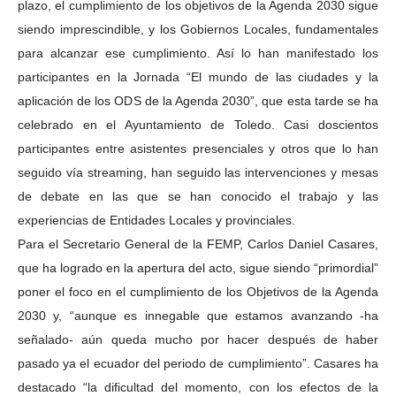
plazo, el cumplimiento de los objetivos de la Agenda 2030 sigue
siendo imprescindible, y los Gobiernos Locales, fundamentales
para alcanzar ese cumplimiento. Así lo han manifestado los
participantes en la Jornada “El mundo de las ciudades y la
aplicación de los ODS de la Agenda 2030”, que esta tarde se ha
celebrado en el Ayuntamiento de Toledo. Casi doscientos
participantes entre asistentes presenciales y otros que lo han
seguido vía streaming, han seguido las intervenciones y mesas
de debate en las que se han conocido el trabajo y las
experiencias de Entidades Locales y provinciales.
Para el Secretario General de la FEMP, Carlos Daniel Casares,
que ha logrado en la apertura del acto, sigue siendo “primordial”
poner el foco en el cumplimiento de los Objetivos de la Agenda
2030 y, “aunque es innegable que estamos avanzando -ha
señalado- aún queda mucho por hacer después de haber
pasado ya el ecuador del periodo de cumplimiento”. Casares ha
destacado “la dificultad del momento, con los efectos de la