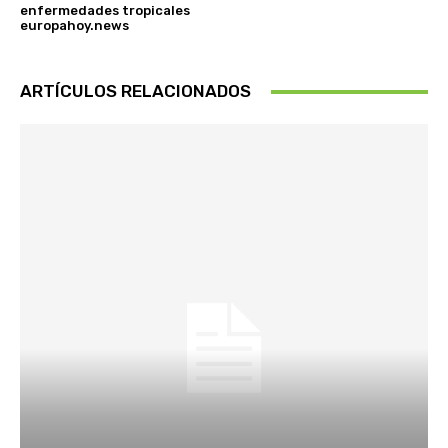
enfermedades tropicales
europahoy.news
ARTÍCULOS RELACIONADOS