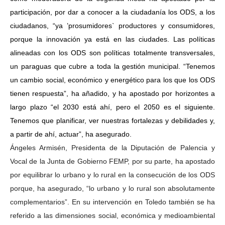
participación, por dar a conocer a la ciudadanía los ODS, a los
ciudadanos, “ya ​​’prosumidores` productores y consumidores,
porque la innovación ya está en las ciudades. Las políticas
alineadas con los ODS son políticas totalmente transversales,
un paraguas que cubre a toda la gestión municipal. “Tenemos
un cambio social, económico y energético para los que los ODS
tienen respuesta”, ha añadido, y ha apostado por horizontes a
largo plazo “el 2030 está ahí, pero el 2050 es el siguiente.
Tenemos que planificar, ver nuestras fortalezas y debilidades y,
a partir de ahí, actuar”, ha asegurado.
Ángeles Armisén, Presidenta de la Diputación de Palencia y
Vocal de la Junta de Gobierno FEMP, por su parte, ha apostado
por equilibrar lo urbano y lo rural en la consecución de los ODS
porque, ha asegurado, “lo urbano y lo rural son absolutamente
complementarios”. En su intervención en Toledo también se ha
referido a las dimensiones social, económica y medioambiental