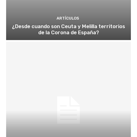
ARTÍCULOS
¿Desde cuando son Ceuta y Melilla territorios
de la Corona de España?