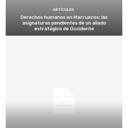
ARTÍCULOS
Derechos humanos en Marruecos: las
asignaturas pendientes de un aliado
estratégico de Occidente