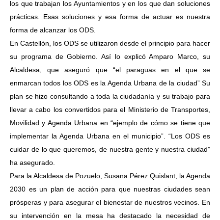
los que trabajan los Ayuntamientos y en los que dan soluciones
prácticas. Esas soluciones y esa forma de actuar es nuestra
forma de alcanzar los ODS.
En Castellón, los ODS se utilizaron desde el principio para hacer
su programa de Gobierno. Así lo explicó Amparo Marco, su
Alcaldesa, que aseguró que “el paraguas en el que se
enmarcan todos los ODS es la Agenda Urbana de la ciudad” Su
plan se hizo consultando a toda la ciudadanía y su trabajo para
llevar a cabo los convertidos para el Ministerio de Transportes,
Movilidad y Agenda Urbana en “ejemplo de cómo se tiene que
implementar la Agenda Urbana en el municipio”. “Los ODS es
cuidar de lo que queremos, de nuestra gente y nuestra ciudad”
ha asegurado.
Para la Alcaldesa de Pozuelo, Susana Pérez Quislant, la Agenda
2030 es un plan de acción para que nuestras ciudades sean
prósperas y para asegurar el bienestar de nuestros vecinos. En
su intervención en la mesa ha destacado la necesidad de