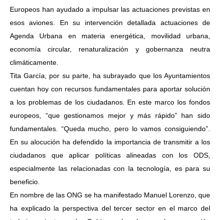
Europeos han ayudado a impulsar las actuaciones previstas en
esos aviones. En su intervención detallada actuaciones de
Agenda Urbana en materia energética, movilidad urbana,
economía circular, renaturalización y gobernanza neutra
climáticamente.
Tita García, por su parte, ha subrayado que los Ayuntamientos
cuentan hoy con recursos fundamentales para aportar solución
a los problemas de los ciudadanos. En este marco los fondos
europeos, “que gestionamos mejor y más rápido” han sido
fundamentales. “Queda mucho, pero lo vamos consiguiendo”.
En su alocución ha defendido la importancia de transmitir a los
ciudadanos que aplicar políticas alineadas con los ODS,
especialmente las relacionadas con la tecnología, es para su
beneficio.
En nombre de las ONG se ha manifestado Manuel Lorenzo, que
ha explicado la perspectiva del tercer sector en el marco del