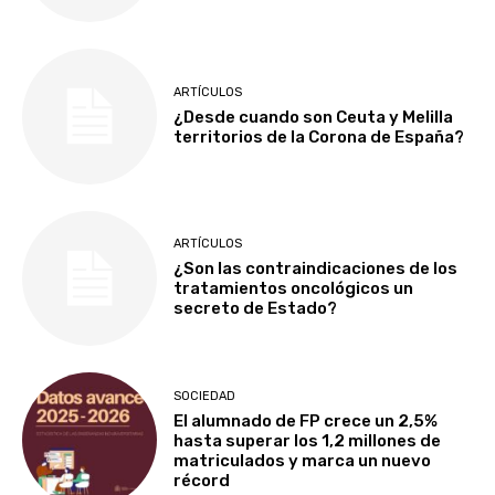
ARTÍCULOS
¿Desde cuando son Ceuta y Melilla
territorios de la Corona de España?
ARTÍCULOS
¿Son las contraindicaciones de los
tratamientos oncológicos un
secreto de Estado?
SOCIEDAD
El alumnado de FP crece un 2,5%
hasta superar los 1,2 millones de
matriculados y marca un nuevo
récord