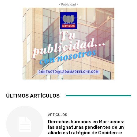
- Publicidad -
ÚLTIMOS ARTÍCULOS
ARTÍCULOS
Derechos humanos en Marruecos:
las asignaturas pendientes de un
aliado estratégico de Occidente