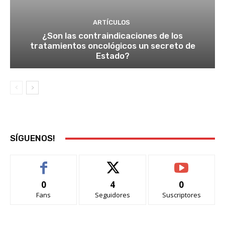
ARTÍCULOS
¿Son las contraindicaciones de los
tratamientos oncológicos un secreto de
Estado?
SÍGUENOS!
0
4
0
Fans
Seguidores
Suscriptores