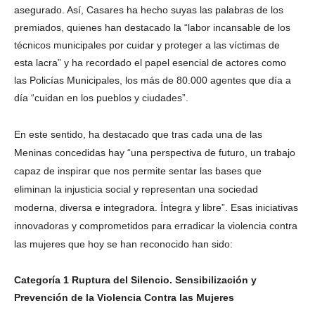
asegurado. Así, Casares ha hecho suyas las palabras de los
premiados, quienes han destacado la “labor incansable de los
técnicos municipales por cuidar y proteger a las víctimas de
esta lacra” y ha recordado el papel esencial de actores como
las Policías Municipales, los más de 80.000 agentes que día a
día “cuidan en los pueblos y ciudades”.
En este sentido, ha destacado que tras cada una de las
Meninas concedidas hay “una perspectiva de futuro, un trabajo
capaz de inspirar que nos permite sentar las bases que
eliminan la injusticia social y representan una sociedad
moderna, diversa e integradora. Íntegra y libre”. Esas iniciativas
innovadoras y comprometidos para erradicar la violencia contra
las mujeres que hoy se han reconocido han sido:
Categoría 1 Ruptura del Silencio. Sensibilización y
Prevención de la Violencia Contra las Mujeres