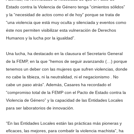
Estado contra la Violencia de Género tenga “cimientos sólidos”
y la “necesidad de actos como el de hoy” porque se trata de
“una violencia que está muy oculta y silenciada y eventos como
éste nos permiten visibilizar esta vulneración de Derechos
Humanos y la lucha por la igualdad”.
Una lucha, ha destacado en la clausura el Secretario General
de la FEMP, en la que “hemos de seguir avanzando (…) porque
tenemos un deber con las mujeres que sufren violencias, donde
no cabe la tibieza, ni la neutralidad, ni el negacionismo . No
cabe un paso atrás”. Además, Casares ha recordado el
“compromiso total de la FEMP con el Pacto de Estado contra la
Violencia de Género” y la capacidad de las Entidades Locales
para ser laboratorios de innovación.
“En las Entidades Locales están las prácticas más pioneras y
eficaces, las mejores, para combatir la violencia machista”, ha