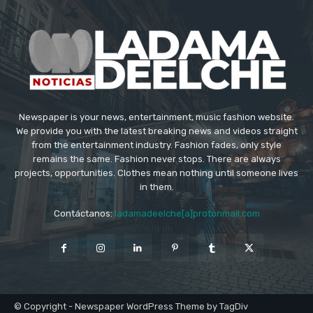
Newspaper is your news, entertainment, music fashion website.
We provide you with the latest breaking news and videos straight
from the entertainment industry. Fashion fades, only style
remains the same. Fashion never stops. There are always
projects, opportunities. Clothes mean nothing until someone lives
in them.
Contáctanos:
ladamadeelche[a]protonmail.com
© Copyright - Newspaper WordPress Theme by TagDiv