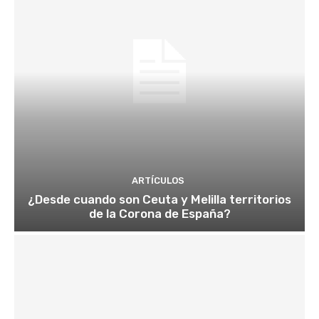
ARTÍCULOS
¿Desde cuando son Ceuta y Melilla territorios
de la Corona de España?