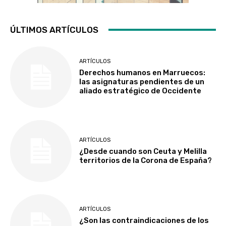
ÚLTIMOS ARTÍCULOS
ARTÍCULOS
Derechos humanos en Marruecos:
las asignaturas pendientes de un
aliado estratégico de Occidente
ARTÍCULOS
¿Desde cuando son Ceuta y Melilla
territorios de la Corona de España?
ARTÍCULOS
¿Son las contraindicaciones de los