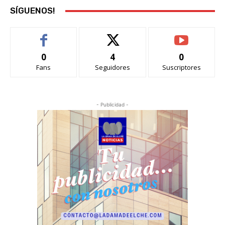
SÍGUENOS!
0
4
0
Fans
Seguidores
Suscriptores
- Publicidad -