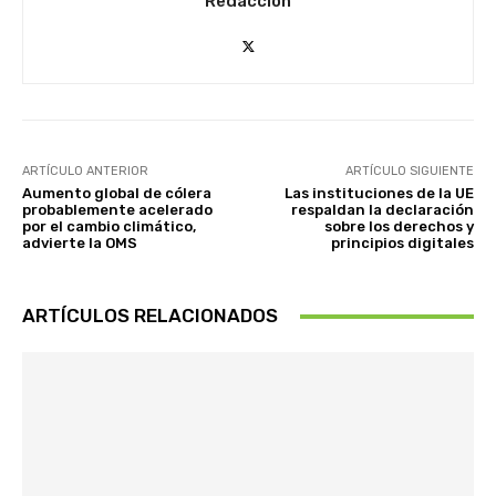
Redacción
ARTÍCULO ANTERIOR
ARTÍCULO SIGUIENTE
Aumento global de cólera
Las instituciones de la UE
probablemente acelerado
respaldan la declaración
por el cambio climático,
sobre los derechos y
advierte la OMS
principios digitales
ARTÍCULOS RELACIONADOS