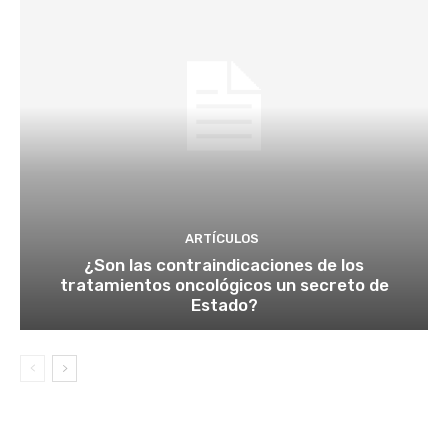
ARTÍCULOS
¿Son las contraindicaciones de los
tratamientos oncológicos un secreto de
Estado?