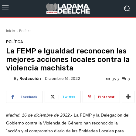
Inicio
Política
POLÍTICA
La FEMP e Igualdad reconocen las
mejores acciones locales contra la
violencia machista
By
Redacción
Diciembre 16, 2022
393
0
Facebook
Twitter
Pinterest
Madrid, 16 de diciembre de 2022
.- La FEMP y la Delegación del
Gobierno contra la Violencia de Género han reconocido la
“acción y el compromiso diario de las Entidades Locales para