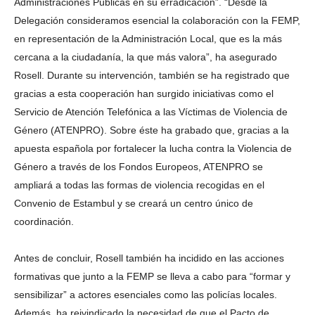
Administraciones Públicas en su erradicación”. “Desde la
Delegación consideramos esencial la colaboración con la FEMP,
en representación de la Administración Local, que es la más
cercana a la ciudadanía, la que más valora”, ha asegurado
Rosell. Durante su intervención, también se ha registrado que
gracias a esta cooperación han surgido iniciativas como el
Servicio de Atención Telefónica a las Víctimas de Violencia de
Género (ATENPRO). Sobre éste ha grabado que, gracias a la
apuesta española por fortalecer la lucha contra la Violencia de
Género a través de los Fondos Europeos, ATENPRO se
ampliará a todas las formas de violencia recogidas en el
Convenio de Estambul y se creará un centro único de
coordinación.
Antes de concluir, Rosell también ha incidido en las acciones
formativas que junto a la FEMP se lleva a cabo para “formar y
sensibilizar” a actores esenciales como las policías locales.
Además, ha reivindicado la necesidad de que el Pacto de