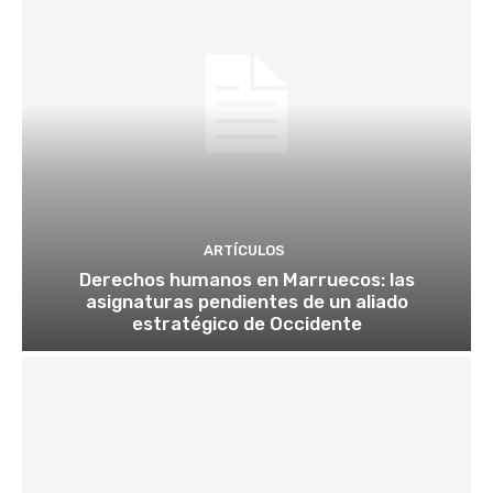
ARTÍCULOS
Derechos humanos en Marruecos: las
asignaturas pendientes de un aliado
estratégico de Occidente