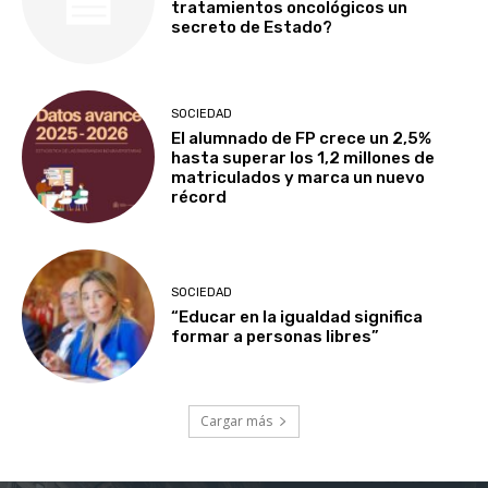
tratamientos oncológicos un
secreto de Estado?
SOCIEDAD
El alumnado de FP crece un 2,5%
hasta superar los 1,2 millones de
matriculados y marca un nuevo
récord
SOCIEDAD
“Educar en la igualdad significa
formar a personas libres”
Cargar más