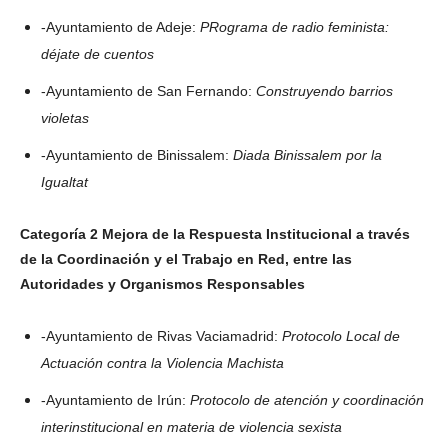
-Ayuntamiento de Adeje:
PR
ograma de radio feminista:
déjate de cuentos
-Ayuntamiento de San Fernando:
Construyendo barrios
violetas
-Ayuntamiento de Binissalem:
Diada Binissalem por la
Igualtat
Categoría 2 Mejora de la Respuesta Institucional a través
de la Coordinación y el Trabajo en Red, entre las
Autoridades y Organismos Responsables
-Ayuntamiento de Rivas Vaciamadrid:
Protocolo Local de
Actuación contra la Violencia Machista
-Ayuntamiento de Irún:
Protocolo de atención y coordinación
interinstitucional en materia de violencia sexista