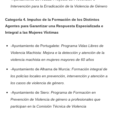
Intervención para la Erradicación de la Violencia de Género
Categoría 4. Impulso de la Formación de los Distintos
Agentes para Garantizar una Respuesta Especializada e
Integral a las Mujeres Víctimas
-Ayuntamiento de Portugalete:
Programa Vidas Libres de
Violencia Machista: Mejora e la detección y atención de la
violencia machista en mujeres mayores de 60 años
-Ayuntamiento de Alhama de Murcia:
Formación integral de
los policías locales en prevención, intervención y atención a
los casos de violencia de género.
-Ayuntamiento de Siero:
Programa de Formación en
Prevención de Violencia de género a profesionales que
participan en la Comisión Técnica de Violencia