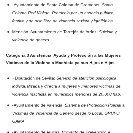
-Ayuntamiento de Santa Coloma de Gramanet:
Santa
Coloma Red Violeta, Protocolo por un espacio público,
festivo y de ocio libre de violencia sexista y lgtbifóbica
Mención. Ayuntamiento de Torrejón de Ardoz:
Suicidio y
violencia de genero
Categoría 3 Asistencia, Ayuda y Protección a las Mujeres
Víctimas de la Violencia Machista ya sus Hijos e Hijas
–
Diputación de Sevilla:
Servicio de atención psicológica
individualizada y directa a mujeres y menores víctimas de
violencia machista en municipios menores de 20.000 hab.
-Ayuntamiento de Valencia:
Sistema de Protección Policial a
Víctimas de Violencia de Género desde lo Local: GRUPO
GAMA
-Ayuntamiento de Arucas:
Proyecto de Prevención e