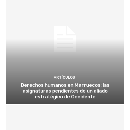
ARTÍCULOS
Derechos humanos en Marruecos: las
asignaturas pendientes de un aliado
estratégico de Occidente