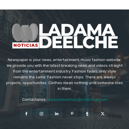
Newspaper is your news, entertainment, music fashion website.
We provide you with the latest breaking news and videos straight
from the entertainment industry. Fashion fades, only style
remains the same. Fashion never stops. There are always
projects, opportunities. Clothes mean nothing until someone lives
in them.
Contáctanos:
ladamadeelche[a]protonmail.com