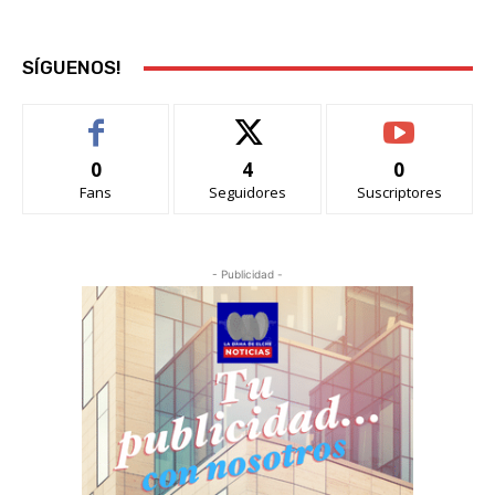
SÍGUENOS!
0
4
0
Fans
Seguidores
Suscriptores
- Publicidad -