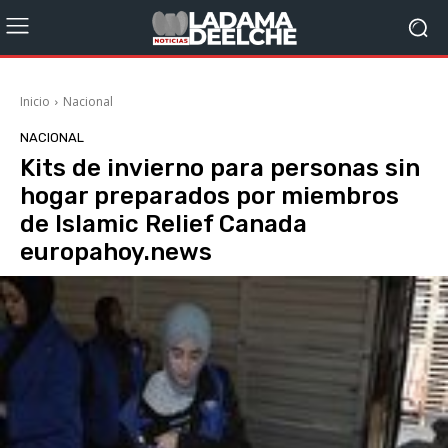
Inicio
Nacional
NACIONAL
Kits de invierno para personas sin
hogar preparados por miembros
de Islamic Relief Canada
europahoy.news