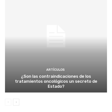
ARTÍCULOS
¿Son las contraindicaciones de los
tratamientos oncológicos un secreto de
Estado?