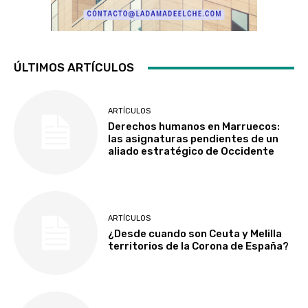
ÚLTIMOS ARTÍCULOS
ARTÍCULOS
Derechos humanos en Marruecos:
las asignaturas pendientes de un
aliado estratégico de Occidente
ARTÍCULOS
¿Desde cuando son Ceuta y Melilla
territorios de la Corona de España?