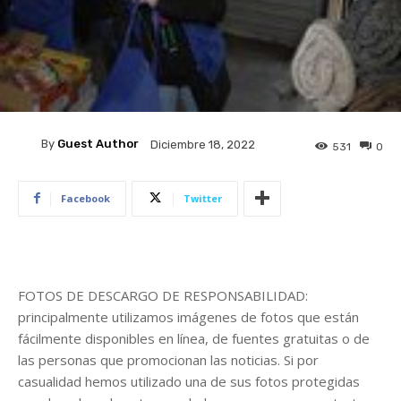
By
Guest Author
Diciembre 18, 2022
531
0
Facebook
Twitter
FOTOS DE DESCARGO DE RESPONSABILIDAD:
principalmente utilizamos imágenes de fotos que están
fácilmente disponibles en línea, de fuentes gratuitas o de
las personas que promocionan las noticias. Si por
casualidad hemos utilizado una de sus fotos protegidas