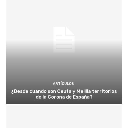
ARTÍCULOS
¿Desde cuando son Ceuta y Melilla territorios
de la Corona de España?