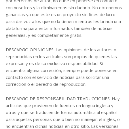
por derechos de autor, no dude en ponerse en contacto
con nosotros y la eliminaremos sin dudarlo. No obtenemos
ganancias ya que este es un proyecto sin fines de lucro
para dar voz a los que no la tienen mientras les brinda una
plataforma para estar informados también de noticias
generales, y es completamente gratis.
DESCARGO OPINIONES: Las opiniones de los autores o
reproducidas en los artículos son propias de quienes las
expresan y es de su exclusiva responsabilidad. Si
encuentra alguna corrección, siempre puede ponerse en
contacto con el servicio de noticias para solicitar una
corrección o el derecho de reproducción.
DESCARGO DE RESPONSABILIDAD TRADUCCIONES: Hay
artículos que provienen de fuentes en lengua inglesa y
otras y que se traducen de forma automática al español
para aquellas personas que o bien no manejan el inglés, o
no encuentran dichas noticias en otro sitio. Las versiones