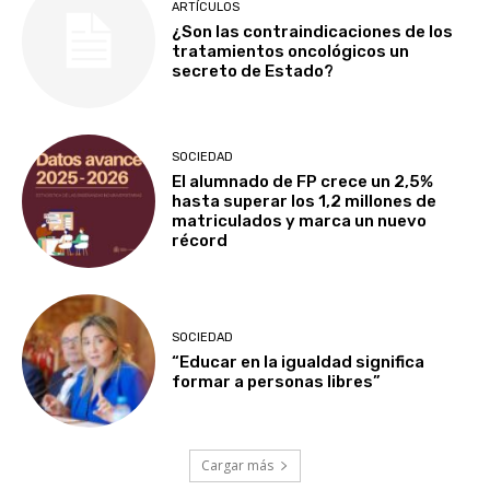
ARTÍCULOS
¿Son las contraindicaciones de los
tratamientos oncológicos un
secreto de Estado?
SOCIEDAD
El alumnado de FP crece un 2,5%
hasta superar los 1,2 millones de
matriculados y marca un nuevo
récord
SOCIEDAD
“Educar en la igualdad significa
formar a personas libres”
Cargar más