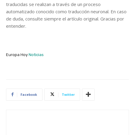
traducidas se realizan a través de un proceso
automatizado conocido como traducción neuronal. En caso
de duda, consulte siempre el artículo original. Gracias por
entender.
Europa Hoy
Noticias
Facebook
Twitter